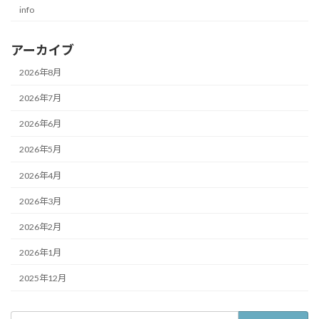
info
アーカイブ
2026年8月
2026年7月
2026年6月
2026年5月
2026年4月
2026年3月
2026年2月
2026年1月
2025年12月
検