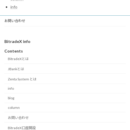
info
お問い合わせ
BitradeX info
Contents
BitradeXとは
JBankとは
Zenta System とは
info
blog
column
お問い合わせ
BitradeX口座開設