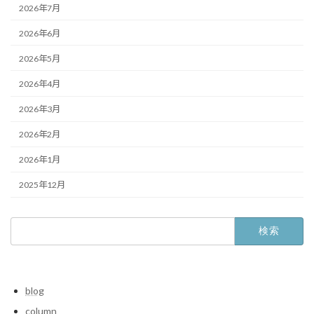
2026年7月
2026年6月
2026年5月
2026年4月
2026年3月
2026年2月
2026年1月
2025年12月
検
索:
blog
column