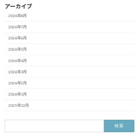
アーカイブ
2026年8月
2026年7月
2026年6月
2026年5月
2026年4月
2026年3月
2026年2月
2026年1月
2025年12月
検
索: