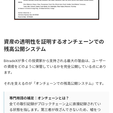
資産の透明性を証明するオンチェーンでの
残高公開システム
BitradeXが多くの投資家から支持される最大の理由は、ユーザー
の資産をどのように保管しているかを完全公開している点にあり
ます。
それを支えるのが「オンチェーンでの残高公開システム」です。
専門用語の補足：オンチェーンとは？
全ての取引記録がブロックチェーン上に直接記録されてい
る状態を指します。第三者が改ざんできないため、嘘をつ