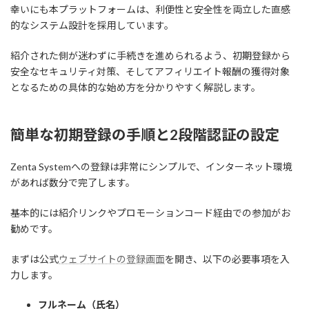
幸いにも本プラットフォームは、利便性と安全性を両立した直感
的なシステム設計を採用しています。
紹介された側が迷わずに手続きを進められるよう、初期登録から
安全なセキュリティ対策、そしてアフィリエイト報酬の獲得対象
となるための具体的な始め方を分かりやすく解説します。
簡単な初期登録の手順と2段階認証の設定
Zenta Systemへの登録は非常にシンプルで、インターネット環境
があれば数分で完了します。
基本的には紹介リンクやプロモーションコード経由での参加がお
勧めです。
まずは公式
ウェブサイトの登録画面
を開き、以下の必要事項を入
力します。
フルネーム（氏名）