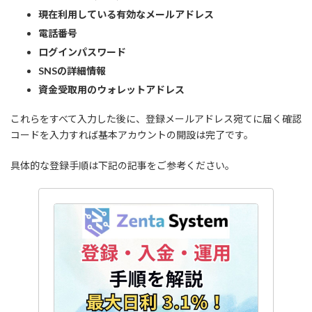
現在利用している有効なメールアドレス
電話番号
ログインパスワード
SNSの詳細情報
資金受取用のウォレットアドレス
これらをすべて入力した後に、登録メールアドレス宛てに届く確認
コードを入力すれば基本アカウントの開設は完了です。
具体的な登録手順は下記の記事をご参考ください。