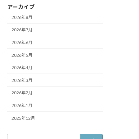
アーカイブ
2026年8月
2026年7月
2026年6月
2026年5月
2026年4月
2026年3月
2026年2月
2026年1月
2025年12月
検