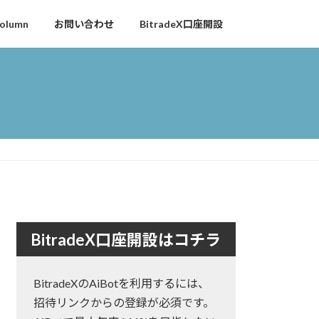
olumn
お問い合わせ
BitradeX口座開設
BitradeX口座開設はコチラ
BitradeXのAiBotを利用するには、
招待リンクからの登録が必須です。