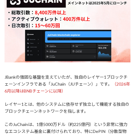
JBankの強固な基盤を支えていたが、独自のレイヤー1ブロックチ
ェーンインフラである「JuChain（JUチェーン）」です。
（2026年
6月以降はBNBチェーンに以降）
レイヤー1とは、他のシステムに依存せず独立して機能する独自の
ブロックチェーンネットワークを指します。
このJuChainは、1億5000万ドル（約225億円）という非常に強力
なエコシステム基金に裏付けられており、特にDePIN（分散型物