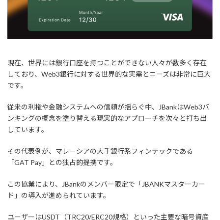
現在、世界には銀行口座を持つことができない人々が数多く存在
しており、Web3銀行に対する世界的な実需とニーズは非常に巨大
です。
従来の利権や金融システムへの信頼が揺らぐ中、JBankはWeb3バ
ンキングの概念を塗り替える現実的なアプローチを次々と打ち出
しています。
その代表例が、マレーシアの大手銀行系フィンテックである
「GAT Pay」との独占的提携です。
この協業により、JBankのメンバー限定で「JBANKマスターカー
ド」の導入が進められています。
ユーザーはUSDT（TRC20/ERC20規格）といった主要な暗号資産