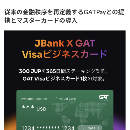
従来の金融秩序を再定義するGATPayとの提
携とマスターカードの導入