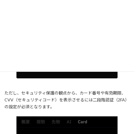
ただし、セキュリティ保護の観点から、カード番号や有効期限、
CVV（セキュリティコード）を表示させるには二段階認証（2FA）
の設定が必須となります。