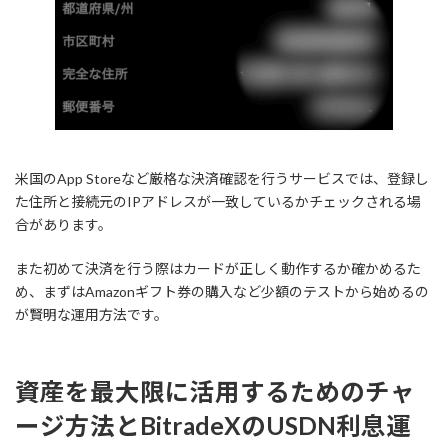
米国のApp Storeなど厳格な決済確認を行うサービスでは、登録し
た住所と接続元のIPアドレスが一致しているかチェックされる場
合があります。
また初めて決済を行う際はカードが正しく動作するか確かめるた
め、まずはAmazonギフト券の購入など少額のテストから始めるの
が賢明な運用方法です。
資産を最大限に活用するためのチャ
ージ方法とBitradeXのUSDN利息運