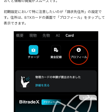
おくと情報の閲覧がスムーズです。
初期設定において特に注意したいのが「請求先住所」の設定で
す。住所は、BTXカードの画面で「プロフィール」をタップして
表示できます。